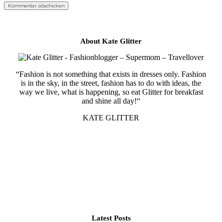
About Kate Glitter
“Fashion is not something that exists in dresses only. Fashion
is in the sky, in the street, fashion has to do with ideas, the
way we live, what is happening, so eat Glitter for breakfast
and shine all day!“
KATE GLITTER
Latest Posts