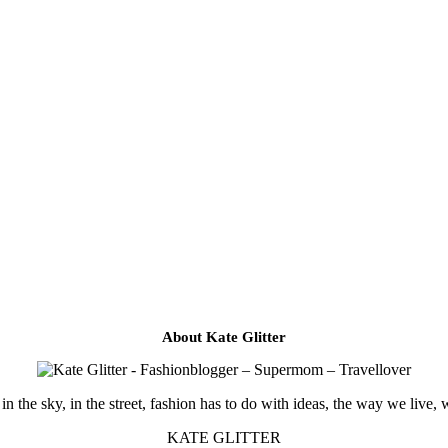
About Kate Glitter
in the sky, in the street, fashion has to do with ideas, the way we live, 
KATE GLITTER