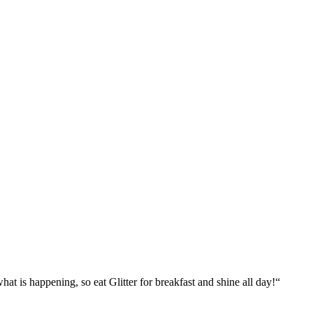
what is happening, so eat Glitter for breakfast and shine all day!“