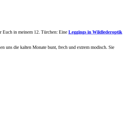
für Euch in meinem 12. Türchen: Eine
Leggings in Wildlederoptik
hen uns die kalten Monate bunt, frech und extrem modisch. Sie