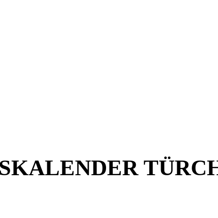
KALENDER TÜRCHEN