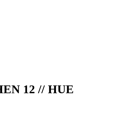
 12 // HUE