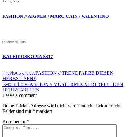
Juli 25, 2017
FASHION // AIGNER / MARC CAIN / VALENTINO
Oktober 16, 2016
KALEIDOSKOPIA SS17
Previous article
FASHION // TRENDFARBE DIESEN
HERBST: SENF
Next article
FASHION // MUSTERMIX VERTREIBT DEN
HERBST-BLUES
Leave a comment
Deine E-Mail-Adresse wird nicht veröffentlicht.
Erforderliche
Felder sind mit
*
markiert
Kommentar
*