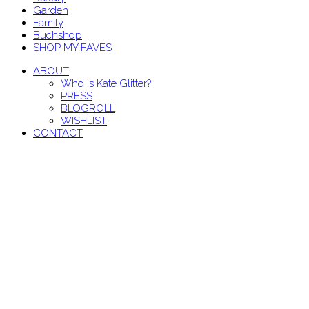
Garden
Family
Buchshop
SHOP MY FAVES
ABOUT
Who is Kate Glitter?
PRESS
BLOGROLL
WISHLIST
CONTACT