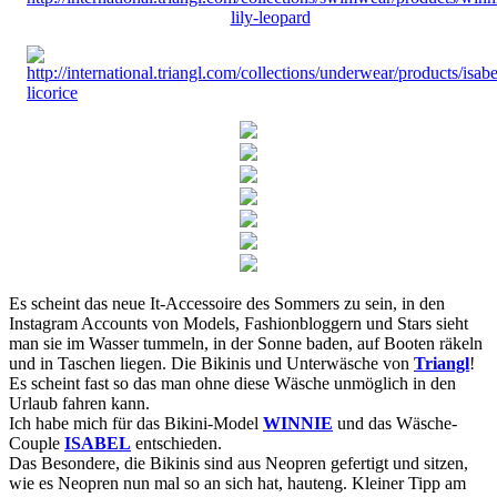
Es scheint das neue It-Accessoire des Sommers zu sein, in den
Instagram Accounts von Models, Fashionbloggern und Stars sieht
man sie im Wasser tummeln, in der Sonne baden, auf Booten räkeln
und in Taschen liegen. Die Bikinis und Unterwäsche von
Triangl
!
Es scheint fast so das man ohne diese Wäsche unmöglich in den
Urlaub fahren kann.
Ich habe mich für das Bikini-Model
WINNIE
und das Wäsche-
Couple
ISABEL
entschieden.
Das Besondere, die Bikinis sind aus Neopren gefertigt und sitzen,
wie es Neopren nun mal so an sich hat, hauteng. Kleiner Tipp am