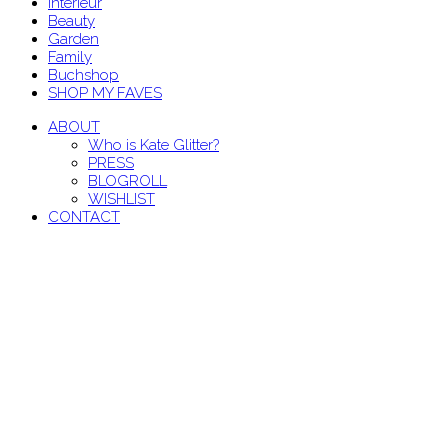
Interieur
Beauty
Garden
Family
Buchshop
SHOP MY FAVES
ABOUT
Who is Kate Glitter?
PRESS
BLOGROLL
WISHLIST
CONTACT