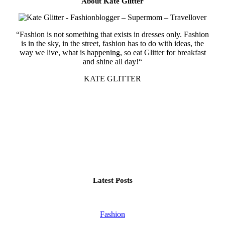
About Kate Glitter
“Fashion is not something that exists in dresses only. Fashion
is in the sky, in the street, fashion has to do with ideas, the
way we live, what is happening, so eat Glitter for breakfast
and shine all day!“
KATE GLITTER
Latest Posts
Fashion