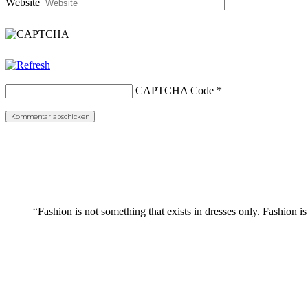
Website
CAPTCHA Code
*
“Fashion is not something that exists in dresses only. Fashion is 