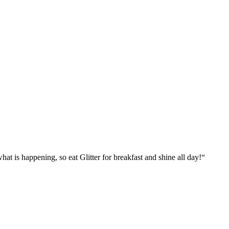
what is happening, so eat Glitter for breakfast and shine all day!“