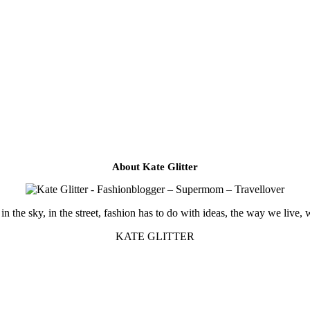
About Kate Glitter
in the sky, in the street, fashion has to do with ideas, the way we live, 
KATE GLITTER