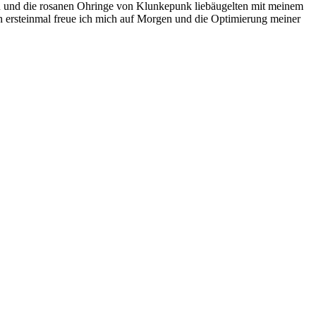
an und die rosanen Ohringe von Klunkepunk liebäugelten mit meinem
 ersteinmal freue ich mich auf Morgen und die Optimierung meiner