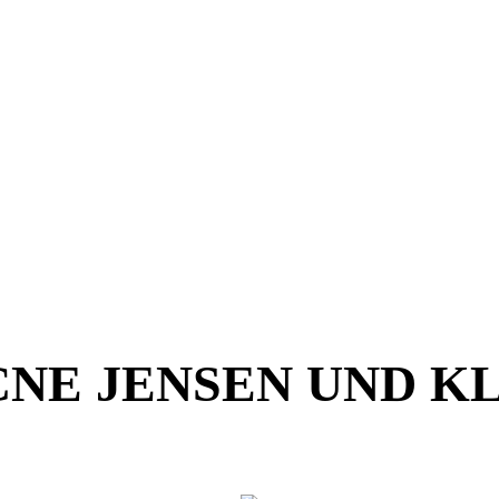
 ACNE JENSEN UND 