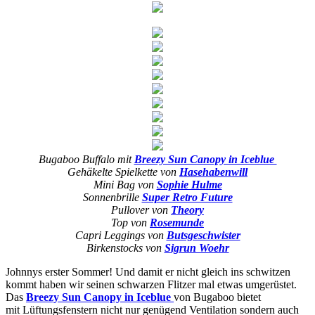
Bugaboo Buffalo mit
Breezy Sun Canopy in Iceblue
Gehäkelte Spielkette von
Hasehabenwill
Mini Bag von
Sophie Hulme
Sonnenbrille
Super Retro Future
Pullover von
Theory
Top von
Rosemunde
Capri Leggings von
Butsgeschwister
Birkenstocks von
Sigrun Woehr
Johnnys erster Sommer! Und damit er nicht gleich ins schwitzen
kommt haben wir seinen schwarzen Flitzer mal etwas umgerüstet.
Das
Breezy Sun Canopy in Iceblue
von Bugaboo bietet
mit Lüftungsfenstern nicht nur genügend Ventilation sondern auch