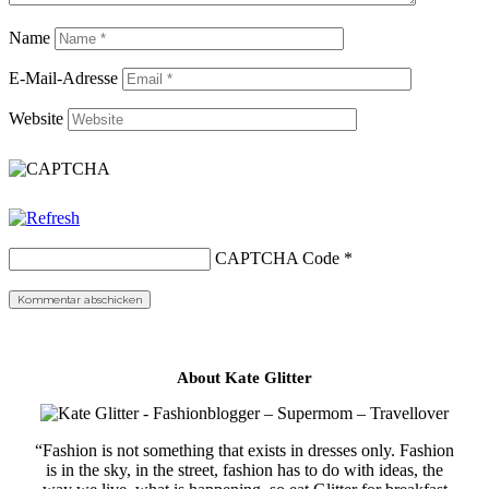
Name
E-Mail-Adresse
Website
CAPTCHA Code
*
About Kate Glitter
“Fashion is not something that exists in dresses only. Fashion
is in the sky, in the street, fashion has to do with ideas, the