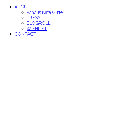
ABOUT
Who is Kate Glitter?
PRESS
BLOGROLL
WISHLIST
CONTACT