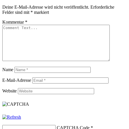
Deine E-Mail-Adresse wird nicht veröffentlicht.
Erforderliche
Felder sind mit
*
markiert
Kommentar
*
Name
E-Mail-Adresse
Website
CAPTCHA Code
*