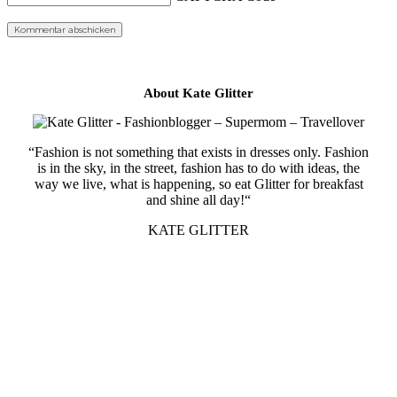
About Kate Glitter
“Fashion is not something that exists in dresses only. Fashion
is in the sky, in the street, fashion has to do with ideas, the
way we live, what is happening, so eat Glitter for breakfast
and shine all day!“
KATE GLITTER