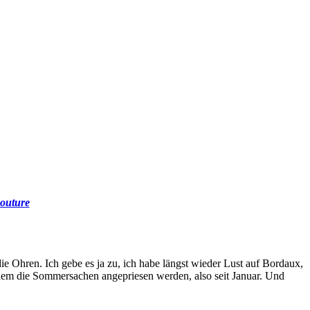
outure
e Ohren. Ich gebe es ja zu, ich habe längst wieder Lust auf Bordaux,
tdem die Sommersachen angepriesen werden, also seit Januar. Und