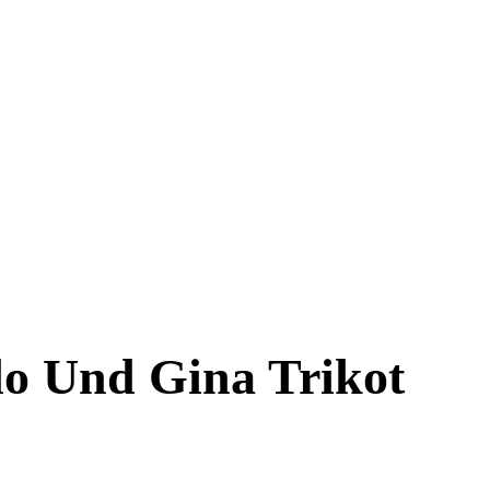
o Und Gina Trikot