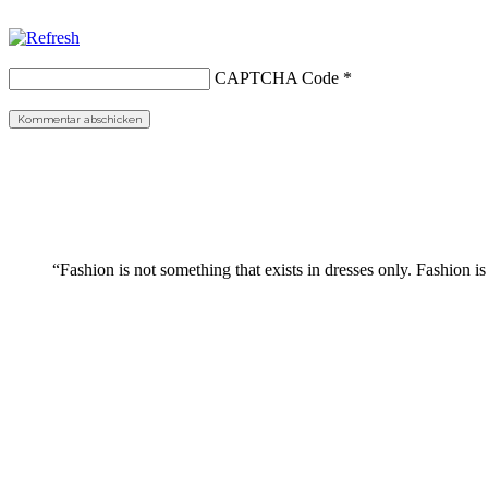
CAPTCHA Code
*
“Fashion is not something that exists in dresses only. Fashion is 