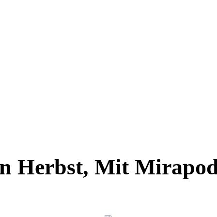
n Herbst, Mit Mirapod