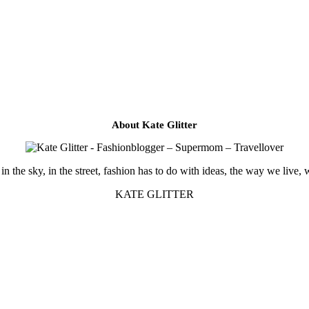
About Kate Glitter
in the sky, in the street, fashion has to do with ideas, the way we live, 
KATE GLITTER