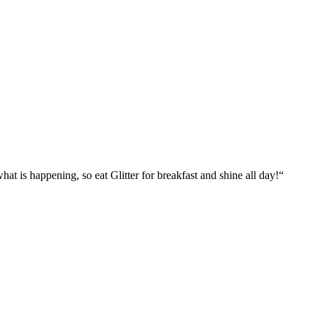
what is happening, so eat Glitter for breakfast and shine all day!“