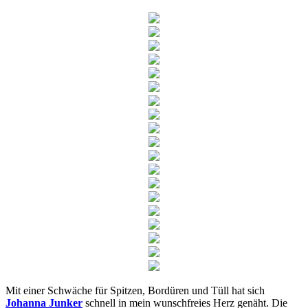
Mit einer Schwäche für Spitzen, Bordüren und Tüll hat sich
Johanna Junker
schnell in mein wunschfreies Herz genäht. Die