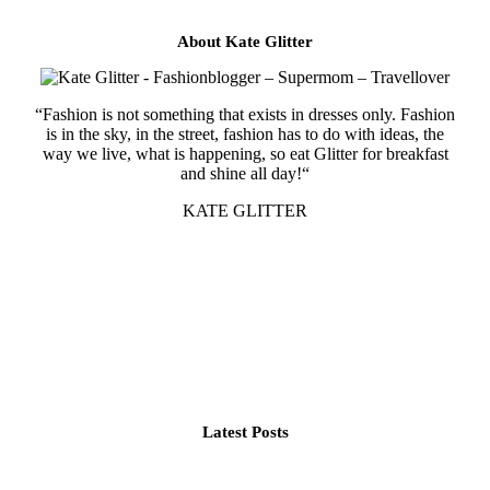
About Kate Glitter
“Fashion is not something that exists in dresses only. Fashion
is in the sky, in the street, fashion has to do with ideas, the
way we live, what is happening, so eat Glitter for breakfast
and shine all day!“
KATE GLITTER
Latest Posts