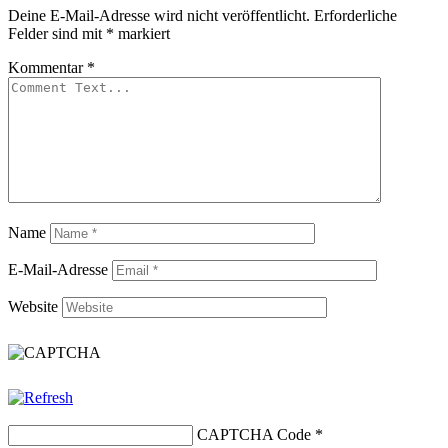
Deine E-Mail-Adresse wird nicht veröffentlicht.
Erforderliche
Felder sind mit
*
markiert
Kommentar
*
Name
E-Mail-Adresse
Website
CAPTCHA Code
*