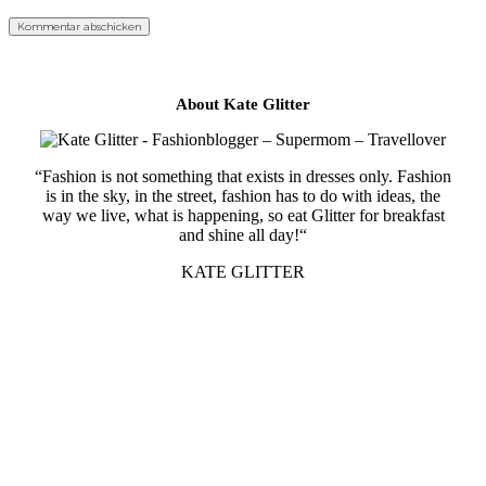
About Kate Glitter
“Fashion is not something that exists in dresses only. Fashion
is in the sky, in the street, fashion has to do with ideas, the
way we live, what is happening, so eat Glitter for breakfast
and shine all day!“
KATE GLITTER