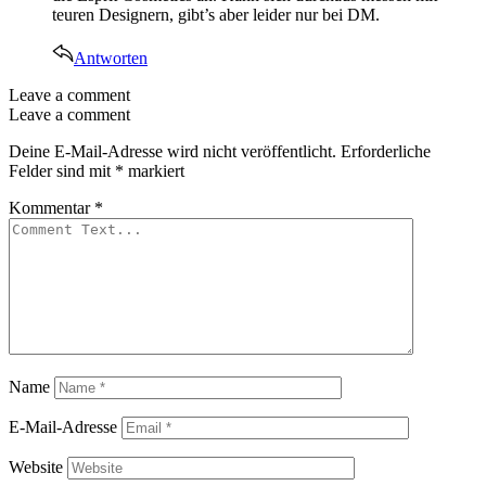
teuren Designern, gibt’s aber leider nur bei DM.
Antworten
Leave a comment
Leave a comment
Deine E-Mail-Adresse wird nicht veröffentlicht.
Erforderliche
Felder sind mit
*
markiert
Kommentar
*
Name
E-Mail-Adresse
Website