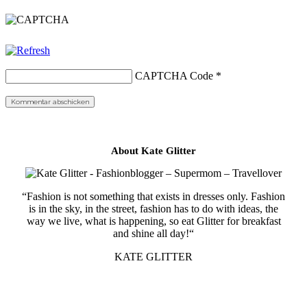
CAPTCHA Code
*
About Kate Glitter
“Fashion is not something that exists in dresses only. Fashion
is in the sky, in the street, fashion has to do with ideas, the
way we live, what is happening, so eat Glitter for breakfast
and shine all day!“
KATE GLITTER