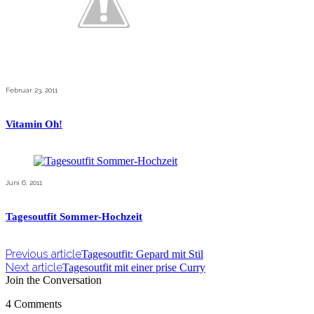
Februar 23, 2011
Vitamin Oh!
Juni 6, 2011
Tagesoutfit Sommer-Hochzeit
Previous article
Tagesoutfit: Gepard mit Stil
Next article
Tagesoutfit mit einer prise Curry
Join the Conversation
4 Comments