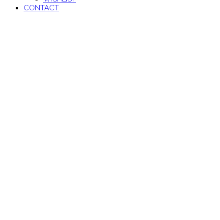
CONTACT