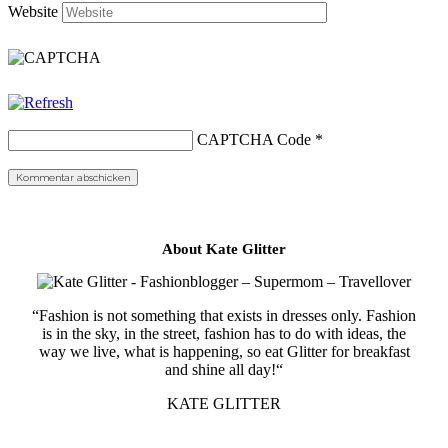
Website
CAPTCHA Code
*
About Kate Glitter
“Fashion is not something that exists in dresses only. Fashion
is in the sky, in the street, fashion has to do with ideas, the
way we live, what is happening, so eat Glitter for breakfast
and shine all day!“
KATE GLITTER