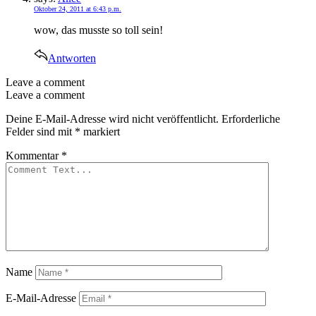
Oktober 24, 2011 at 6:43 p.m.
wow, das musste so toll sein!
Antworten
Leave a comment
Leave a comment
Deine E-Mail-Adresse wird nicht veröffentlicht.
Erforderliche
Felder sind mit
*
markiert
Kommentar
*
Name
E-Mail-Adresse