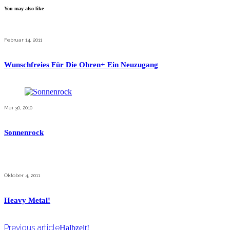
You may also like
Februar 14, 2011
Wunschfreies Für Die Ohren+ Ein Neuzugang
Mai 30, 2010
Sonnenrock
Oktober 4, 2011
Heavy Metal!
Previous article
Halbzeit!