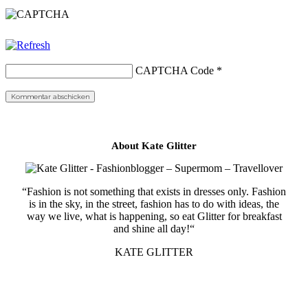
CAPTCHA Code
*
About Kate Glitter
“Fashion is not something that exists in dresses only. Fashion
is in the sky, in the street, fashion has to do with ideas, the
way we live, what is happening, so eat Glitter for breakfast
and shine all day!“
KATE GLITTER