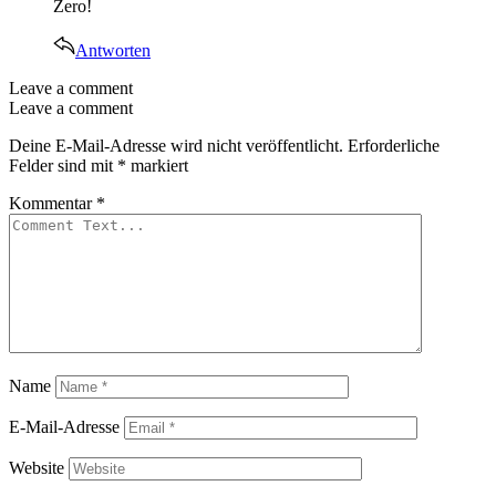
Zero!
Antworten
Leave a comment
Leave a comment
Deine E-Mail-Adresse wird nicht veröffentlicht.
Erforderliche
Felder sind mit
*
markiert
Kommentar
*
Name
E-Mail-Adresse
Website