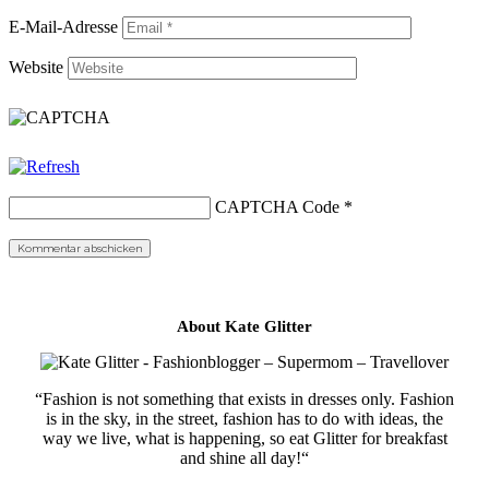
E-Mail-Adresse
Website
CAPTCHA Code
*
About Kate Glitter
“Fashion is not something that exists in dresses only. Fashion
is in the sky, in the street, fashion has to do with ideas, the
way we live, what is happening, so eat Glitter for breakfast
and shine all day!“