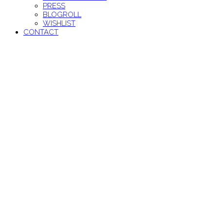
PRESS
BLOGROLL
WISHLIST
CONTACT