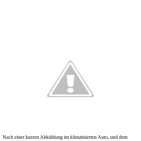
Nach einer kurzen Abkühlung im klimatisierten Auto, und dem