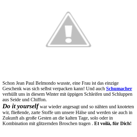
Schon Jean Paul Belmondo wusste, eine Frau ist das einzige
Geschenk was sich selbst verpacken kann! Und auch
Schumacher
verhüllt uns in diesem Winter mit üppigen Schleifen und Schluppen
aus Seide und Chiffon.
Do it yourself
war wieder angesagt und so nähten und knoteten
wir, fließende, zarte Stoffe um unsere Hälse und werden sie auch in
Zukunft als große Gesten an die kalten Tage, solo oder in
Kombination mit glitzernden Broschen tragen .
Et voilà, für Dich!