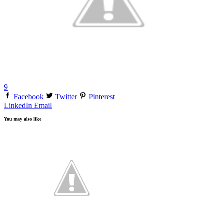
9
Facebook
Twitter
Pinterest
LinkedIn
Email
You may also like