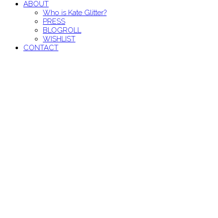
ABOUT
Who is Kate Glitter?
PRESS
BLOGROLL
WISHLIST
CONTACT