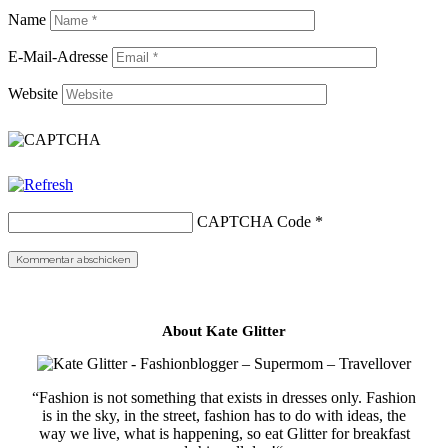
Name
E-Mail-Adresse
Website
CAPTCHA Code
*
About Kate Glitter
“Fashion is not something that exists in dresses only. Fashion
is in the sky, in the street, fashion has to do with ideas, the
way we live, what is happening, so eat Glitter for breakfast