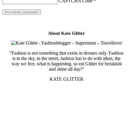
CAPTCHA Code
*
About Kate Glitter
“Fashion is not something that exists in dresses only. Fashion
is in the sky, in the street, fashion has to do with ideas, the
way we live, what is happening, so eat Glitter for breakfast
and shine all day!“
KATE GLITTER