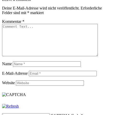
Deine E-Mail-Adresse wird nicht veröffentlicht.
Erforderliche
Felder sind mit
*
markiert
Kommentar
*
Name
E-Mail-Adresse
Website