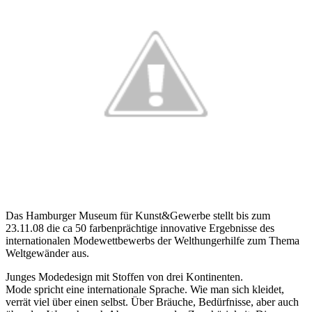
Das Hamburger Museum für Kunst&Gewerbe stellt bis zum
23.11.08 die ca 50 farbenprächtige innovative Ergebnisse des
internationalen Modewettbewerbs der Welthungerhilfe zum Thema
Weltgewänder aus.
Junges Modedesign mit Stoffen von drei Kontinenten.
Mode spricht eine internationale Sprache. Wie man sich kleidet,
verrät viel über einen selbst. Über Bräuche, Bedürfnisse, aber auch