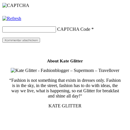
CAPTCHA Code
*
About Kate Glitter
“Fashion is not something that exists in dresses only. Fashion
is in the sky, in the street, fashion has to do with ideas, the
way we live, what is happening, so eat Glitter for breakfast
and shine all day!“
KATE GLITTER