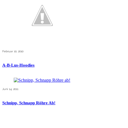
Februar 10, 2010
A-B-Lus-Hoodies
Juni 14, 2011
Schnipp, Schnapp Röhre Ab!