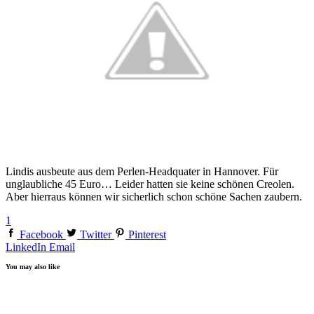
Lindis ausbeute aus dem Perlen-Headquater in Hannover. Für
unglaubliche 45 Euro… Leider hatten sie keine schönen Creolen.
Aber hierraus können wir sicherlich schon schöne Sachen zaubern.
1
Facebook
Twitter
Pinterest
LinkedIn
Email
You may also like