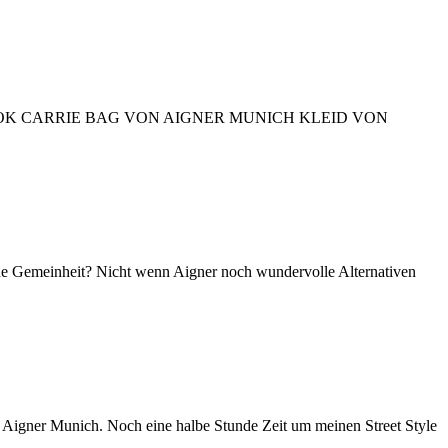
MY LOOK CARRIE BAG VON AIGNER MUNICH KLEID VON
e Gemeinheit? Nicht wenn Aigner noch wundervolle Alternativen
er Munich. Noch eine halbe Stunde Zeit um meinen Street Style