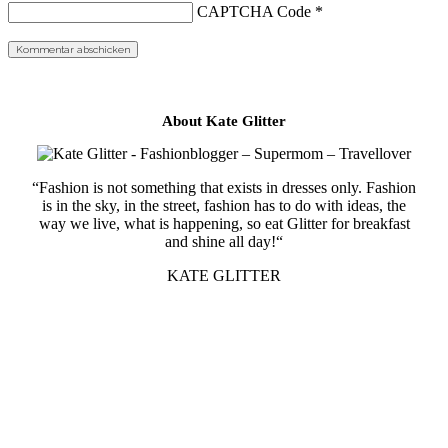
CAPTCHA Code
*
About Kate Glitter
“Fashion is not something that exists in dresses only. Fashion
is in the sky, in the street, fashion has to do with ideas, the
way we live, what is happening, so eat Glitter for breakfast
and shine all day!“
KATE GLITTER