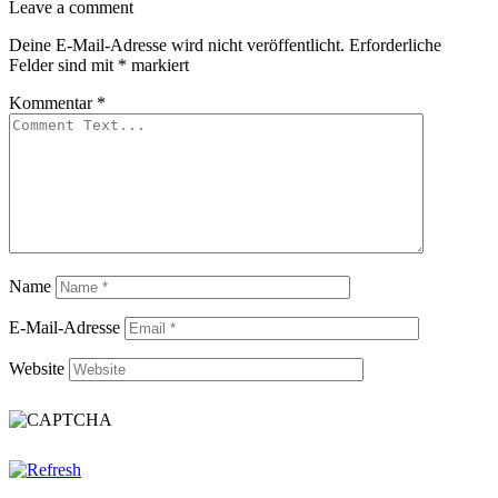
Leave a comment
Deine E-Mail-Adresse wird nicht veröffentlicht.
Erforderliche
Felder sind mit
*
markiert
Kommentar
*
Name
E-Mail-Adresse
Website