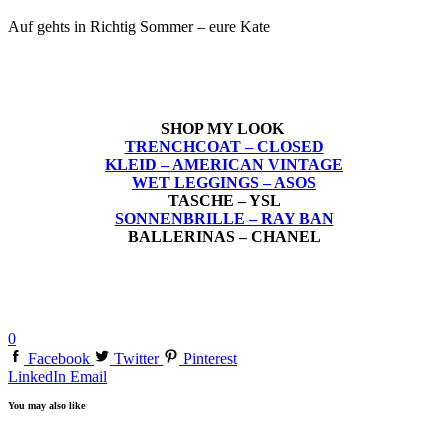
Auf gehts in Richtig Sommer – eure Kate
SHOP MY LOOK
TRENCHCOAT – CLOSED
KLEID – AMERICAN VINTAGE
WET LEGGINGS – ASOS
TASCHE – YSL
SONNENBRILLE – RAY BAN
BALLERINAS – CHANEL
0
Facebook
Twitter
Pinterest
LinkedIn
Email
You may also like