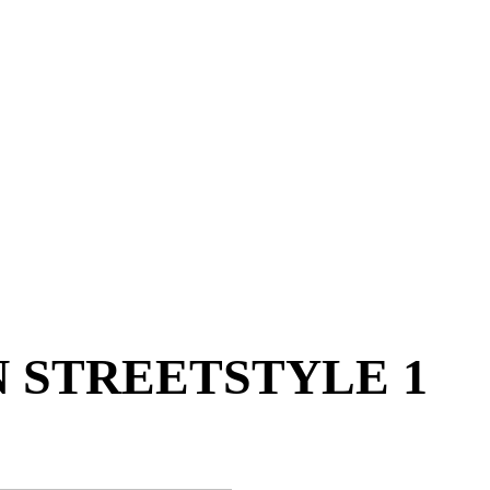
N STREETSTYLE 1