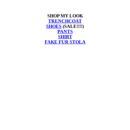
SHOP MY LOOK
TRENCHCOAT
SHOES
(SALE!!!!)
PANTS
SHIRT
FAKE FUR STOLA