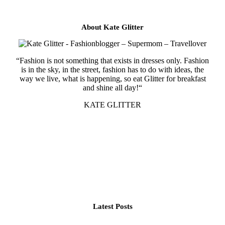
About Kate Glitter
“Fashion is not something that exists in dresses only. Fashion
is in the sky, in the street, fashion has to do with ideas, the
way we live, what is happening, so eat Glitter for breakfast
and shine all day!“
KATE GLITTER
Latest Posts