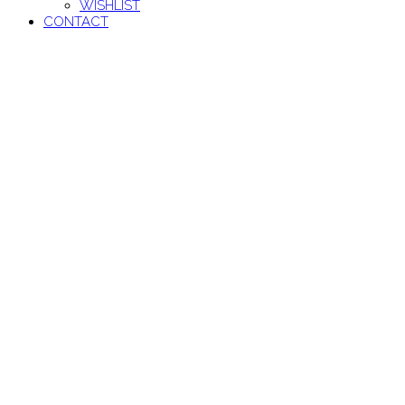
WISHLIST
CONTACT