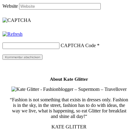
Website
CAPTCHA Code
*
About Kate Glitter
“Fashion is not something that exists in dresses only. Fashion
is in the sky, in the street, fashion has to do with ideas, the
way we live, what is happening, so eat Glitter for breakfast
and shine all day!“
KATE GLITTER