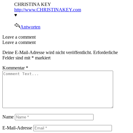
CHRISTINA KEY
http://www.CHRISTINAKEY.com
♥
Antworten
Leave a comment
Leave a comment
Deine E-Mail-Adresse wird nicht veröffentlicht.
Erforderliche
Felder sind mit
*
markiert
Kommentar
*
Name
E-Mail-Adresse