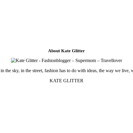
About Kate Glitter
in the sky, in the street, fashion has to do with ideas, the way we live, 
KATE GLITTER