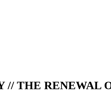
 // THE RENEWAL 