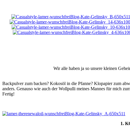
Wir alle haben ja so unsere kleinen Gehe
Backpulver zum backen? Kokosöl in die Pfanne? Klopapier zum abw
anders. Genauso wie auch der Wollpulli meines Mannes für mich zum 
Fertig!
1. 