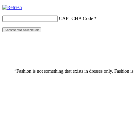
CAPTCHA Code
*
“Fashion is not something that exists in dresses only. Fashion is 