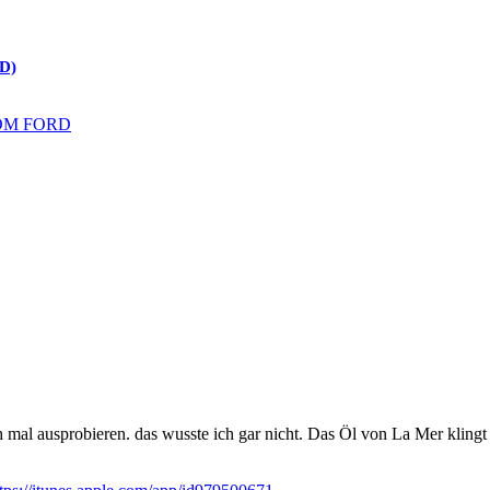
D)
mal ausprobieren. das wusste ich gar nicht. Das Öl von La Mer klingt wi