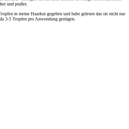
er und praller.
ropfen in meine Haarkur gegeben und habe gelesen das sie nicht nur
ig da 3-5 Tropfen pro Anwendung genügen.