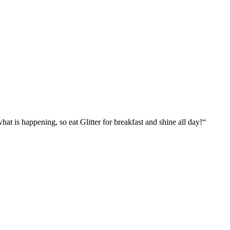
what is happening, so eat Glitter for breakfast and shine all day!“