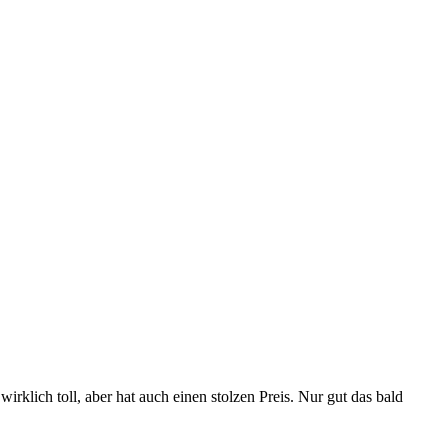
rklich toll, aber hat auch einen stolzen Preis. Nur gut das bald