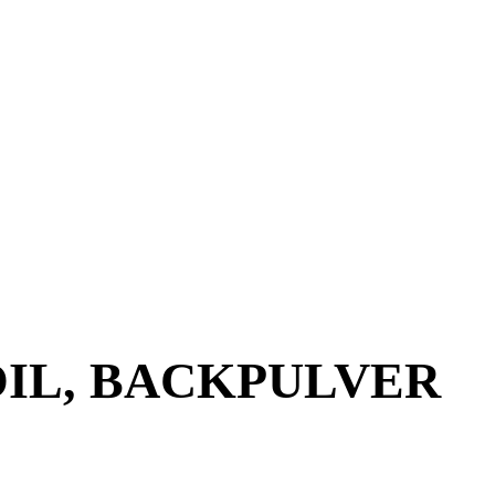
OIL, BACKPULVER