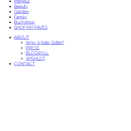
Interieur
Beauty
Garden
Family
Buchshop
SHOP MY FAVES
ABOUT
Who is Kate Glitter?
PRESS
BLOGROLL
WISHLIST
CONTACT