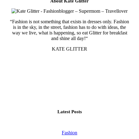
About Kate Glitter
“Fashion is not something that exists in dresses only. Fashion
is in the sky, in the street, fashion has to do with ideas, the
way we live, what is happening, so eat Glitter for breakfast
and shine all day!“
KATE GLITTER
Latest Posts
Fashion