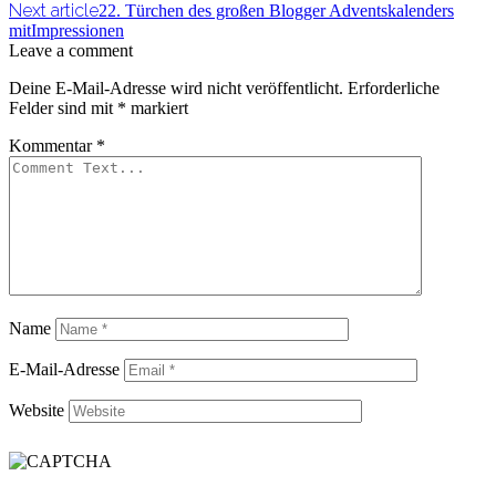
Next article
22. Türchen des großen Blogger Adventskalenders
mitImpressionen
Leave a comment
Deine E-Mail-Adresse wird nicht veröffentlicht.
Erforderliche
Felder sind mit
*
markiert
Kommentar
*
Name
E-Mail-Adresse
Website