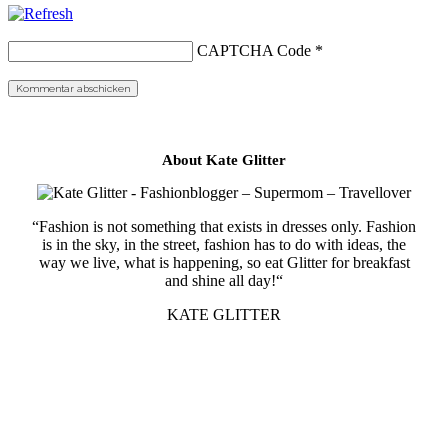
CAPTCHA Code
*
About Kate Glitter
“Fashion is not something that exists in dresses only. Fashion
is in the sky, in the street, fashion has to do with ideas, the
way we live, what is happening, so eat Glitter for breakfast
and shine all day!“
KATE GLITTER