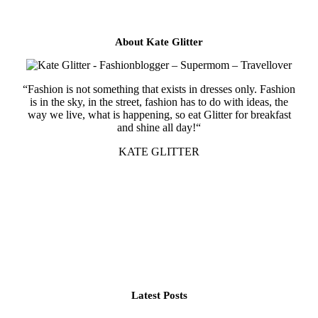
About Kate Glitter
“Fashion is not something that exists in dresses only. Fashion
is in the sky, in the street, fashion has to do with ideas, the
way we live, what is happening, so eat Glitter for breakfast
and shine all day!“
KATE GLITTER
Latest Posts