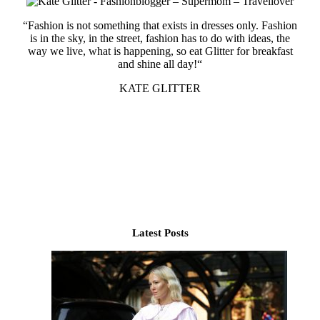
“Fashion is not something that exists in dresses only. Fashion
is in the sky, in the street, fashion has to do with ideas, the
way we live, what is happening, so eat Glitter for breakfast
and shine all day!“
KATE GLITTER
Latest Posts