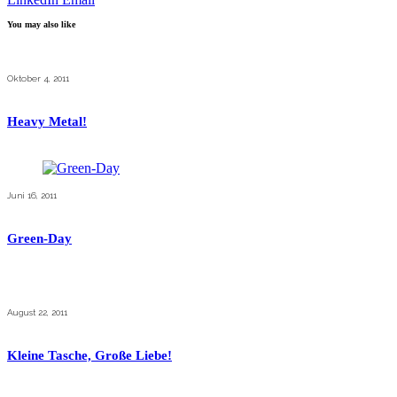
You may also like
Oktober 4, 2011
Heavy Metal!
Juni 16, 2011
Green-Day
August 22, 2011
Kleine Tasche, Große Liebe!