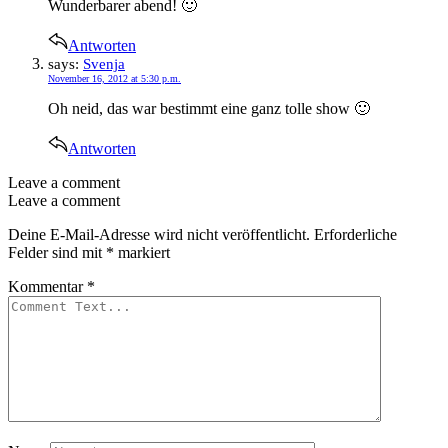
Wunderbarer abend! 🙂
Antworten
says:
Svenja
November 16, 2012 at 5:30 p.m.
Oh neid, das war bestimmt eine ganz tolle show 🙂
Antworten
Leave a comment
Leave a comment
Deine E-Mail-Adresse wird nicht veröffentlicht.
Erforderliche
Felder sind mit
*
markiert
Kommentar
*