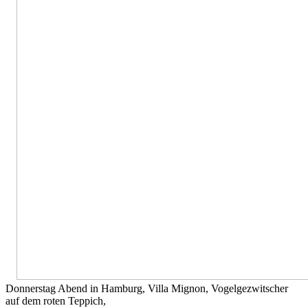
Donnerstag Abend in Hamburg, Villa Mignon, Vogelgezwitscher
auf dem roten Teppich,