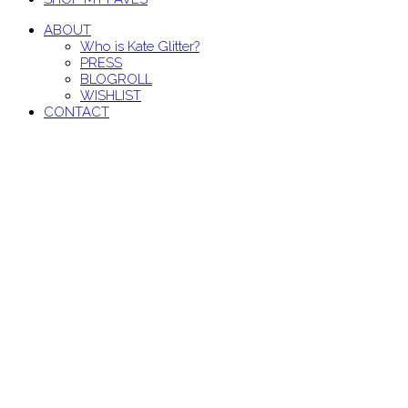
ABOUT
Who is Kate Glitter?
PRESS
BLOGROLL
WISHLIST
CONTACT