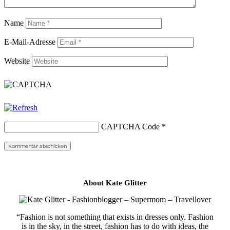
Name
E-Mail-Adresse
Website
CAPTCHA Code
*
About Kate Glitter
“Fashion is not something that exists in dresses only. Fashion
is in the sky, in the street, fashion has to do with ideas, the