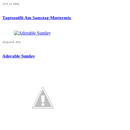
Juni 13, 2009
Tagesoutfit Am Samstag:Mustermix
August 8, 2011
Adorable Sunday