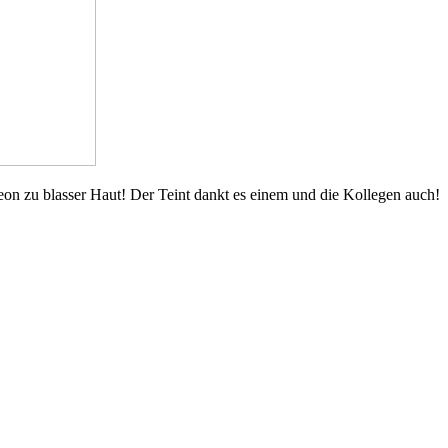
eon zu blasser Haut! Der Teint dankt es einem und die Kollegen auch!