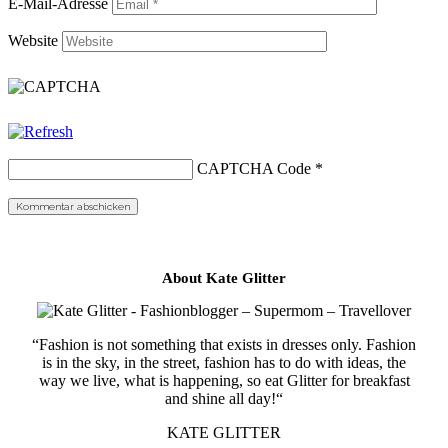
E-Mail-Adresse
Website
CAPTCHA Code
*
About Kate Glitter
“Fashion is not something that exists in dresses only. Fashion
is in the sky, in the street, fashion has to do with ideas, the
way we live, what is happening, so eat Glitter for breakfast
and shine all day!“
KATE GLITTER