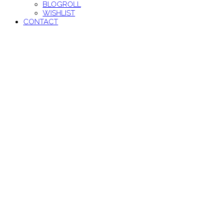
BLOGROLL
WISHLIST
CONTACT