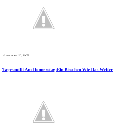
November 20, 2008
Tagesoutfit Am Donnerstag:Ein Bisschen Wie Das Wetter