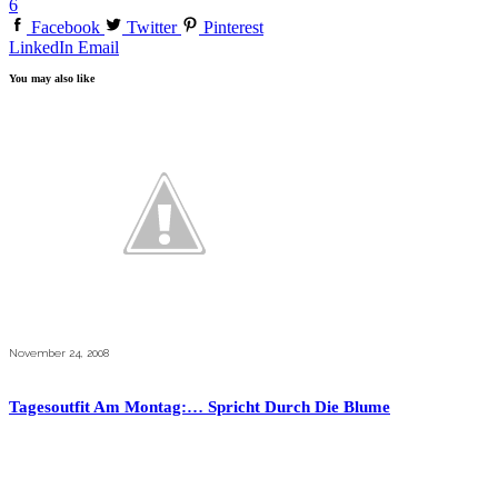
6
Facebook
Twitter
Pinterest
LinkedIn
Email
You may also like
November 24, 2008
Tagesoutfit Am Montag:… Spricht Durch Die Blume