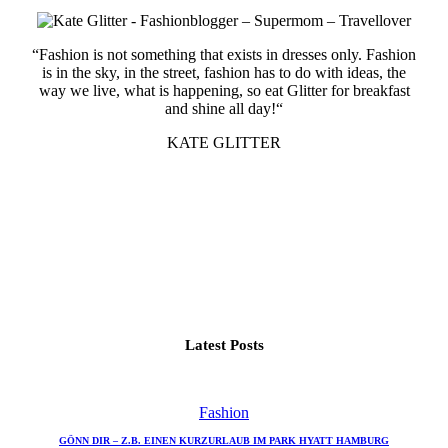
“Fashion is not something that exists in dresses only. Fashion
is in the sky, in the street, fashion has to do with ideas, the
way we live, what is happening, so eat Glitter for breakfast
and shine all day!“
KATE GLITTER
Latest Posts
Fashion
GÖNN DIR – Z.B. EINEN KURZURLAUB IM PARK HYATT HAMBURG