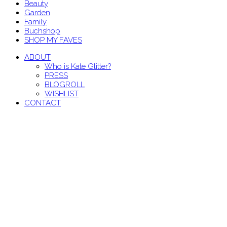
Beauty
Garden
Family
Buchshop
SHOP MY FAVES
ABOUT
Who is Kate Glitter?
PRESS
BLOGROLL
WISHLIST
CONTACT