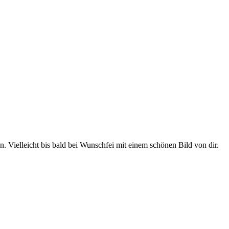
. Vielleicht bis bald bei Wunschfei mit einem schönen Bild von dir.