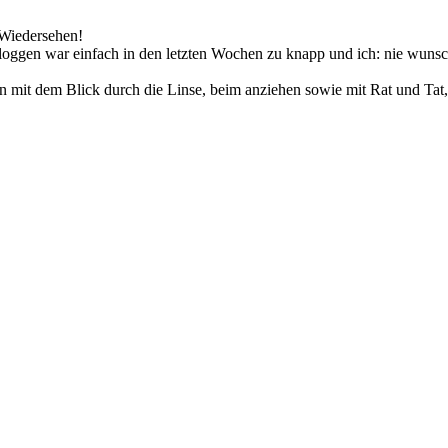
 Wiedersehen!
bloggen war einfach in den letzten Wochen zu knapp und ich: nie wuns
n mit dem Blick durch die Linse, beim anziehen sowie mit Rat und Tat,