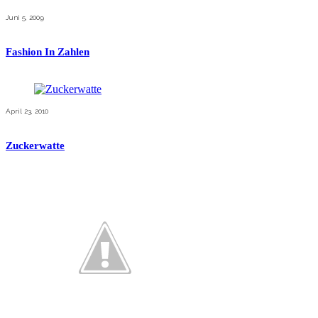
Juni 5, 2009
Fashion In Zahlen
April 23, 2010
Zuckerwatte