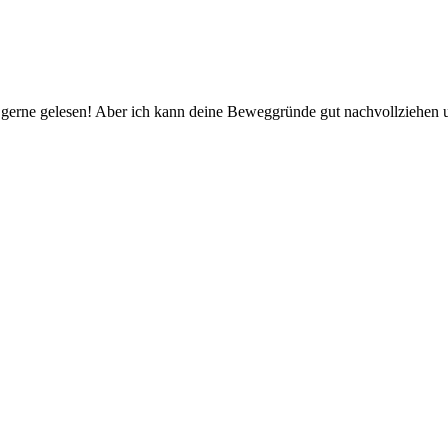
 gerne gelesen! Aber ich kann deine Beweggründe gut nachvollziehen un