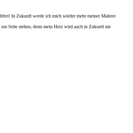
chfrei! In Zukunft werde ich mich wieder mehr meiner Malerei
 zur Seite stehen, denn mein Herz wird auch in Zukunft nie