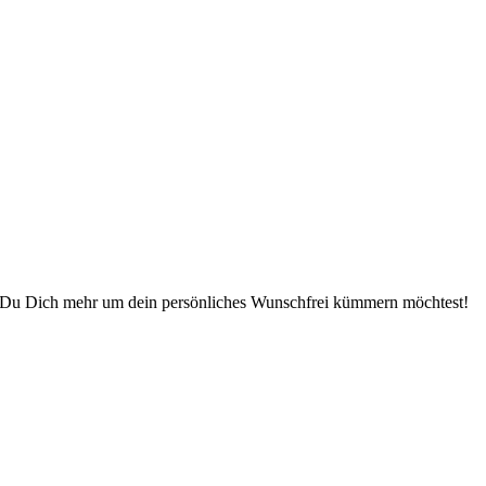
nn Du Dich mehr um dein persönliches Wunschfrei kümmern möchtest!