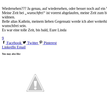
Wiedersehen??? Ja genau, auf wiedersehen, oder besser noch auf ein
Meine Zeit bei
„wunschfrei“
ist vorerst abgelaufen, meine Zeit zum 
widmen.
Belle alias Kathrin, meinem lieben Gegensatz werde ich aber weiterhi
wunschfrei sein.
Es war eine tolle Zeit, bis bald, Eure Linda
9
Facebook
Twitter
Pinterest
LinkedIn
Email
You may also like