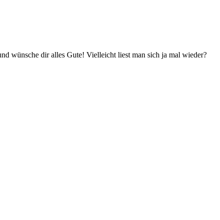
d wünsche dir alles Gute! Vielleicht liest man sich ja mal wieder?