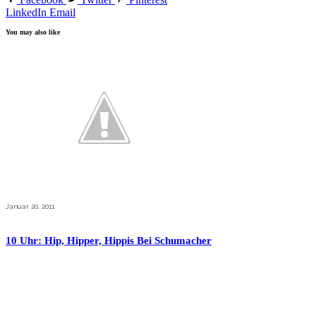
LinkedIn
Email
You may also like
Januar 20, 2011
10 Uhr: Hip, Hipper, Hippis Bei Schumacher