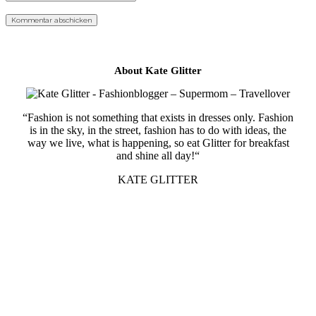
About Kate Glitter
“Fashion is not something that exists in dresses only. Fashion
is in the sky, in the street, fashion has to do with ideas, the
way we live, what is happening, so eat Glitter for breakfast
and shine all day!“
KATE GLITTER