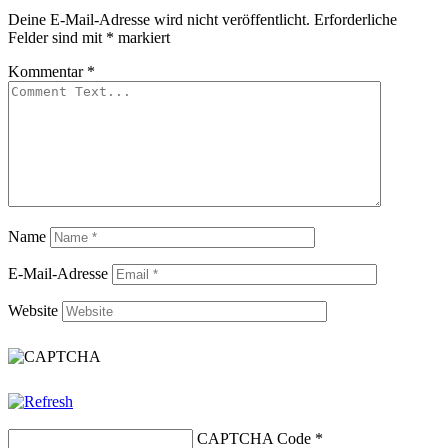
Deine E-Mail-Adresse wird nicht veröffentlicht.
Erforderliche
Felder sind mit
*
markiert
Kommentar
*
Name
E-Mail-Adresse
Website
CAPTCHA Code
*