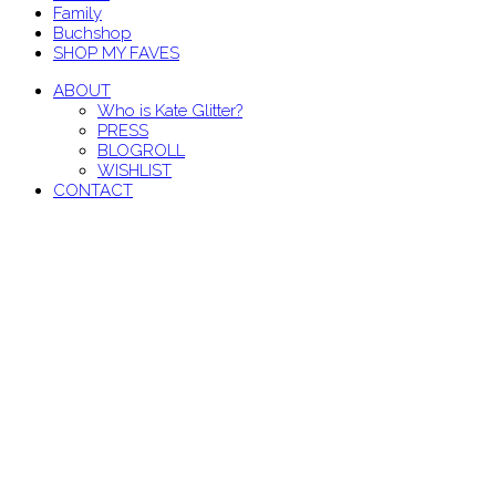
Family
Buchshop
SHOP MY FAVES
ABOUT
Who is Kate Glitter?
PRESS
BLOGROLL
WISHLIST
CONTACT