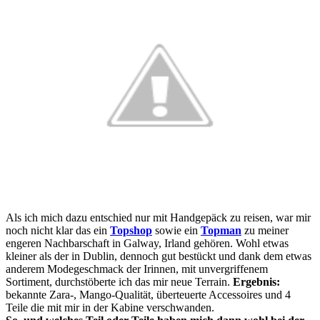
Als ich mich dazu entschied nur mit Handgepäck zu reisen, war mir
noch nicht klar das ein
Topshop
sowie ein
Topman
zu meiner
engeren Nachbarschaft in Galway, Irland gehören. Wohl etwas
kleiner als der in Dublin, dennoch gut bestückt und dank dem etwas
anderem Modegeschmack der Irinnen, mit unvergriffenem
Sortiment, durchstöberte ich das mir neue Terrain.
Ergebnis:
bekannte Zara-, Mango-Qualität, überteuerte Accessoires und 4
Teile die mit mir in der Kabine verschwanden.