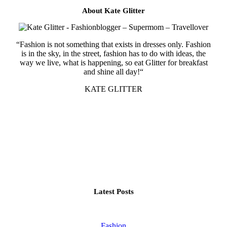
About Kate Glitter
“Fashion is not something that exists in dresses only. Fashion
is in the sky, in the street, fashion has to do with ideas, the
way we live, what is happening, so eat Glitter for breakfast
and shine all day!“
KATE GLITTER
Latest Posts
Fashion