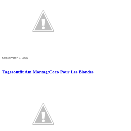
September 8, 2009
Tagesoutfit Am Montag:Coco Pour Les Blondes