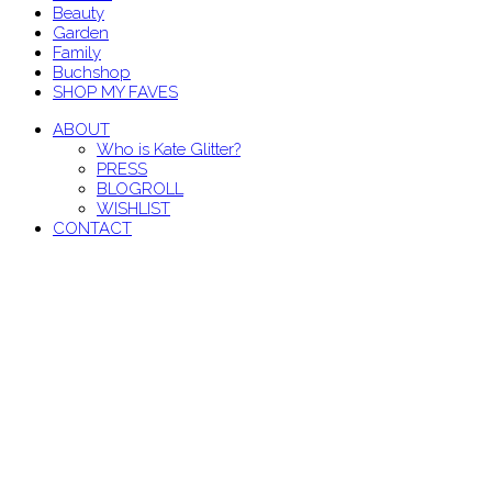
Beauty
Garden
Family
Buchshop
SHOP MY FAVES
ABOUT
Who is Kate Glitter?
PRESS
BLOGROLL
WISHLIST
CONTACT