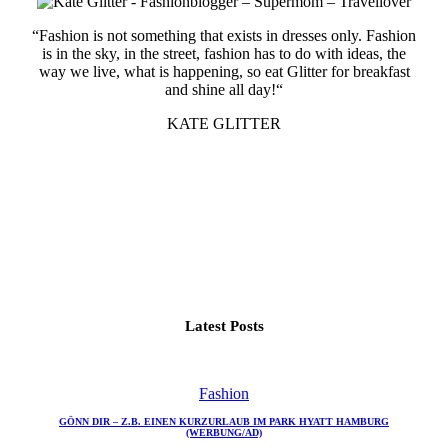
“Fashion is not something that exists in dresses only. Fashion
is in the sky, in the street, fashion has to do with ideas, the
way we live, what is happening, so eat Glitter for breakfast
and shine all day!“
KATE GLITTER
Latest Posts
Fashion
GÖNN DIR – Z.B. EINEN KURZURLAUB IM PARK HYATT HAMBURG
(WERBUNG/AD)