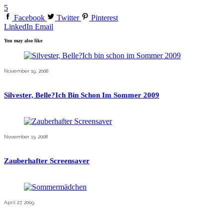
5
Facebook
Twitter
Pinterest
LinkedIn
Email
You may also like
November 19, 2008
Silvester, Belle?Ich Bin Schon Im Sommer 2009
November 13, 2008
Zauberhafter Screensaver
April 27, 2009