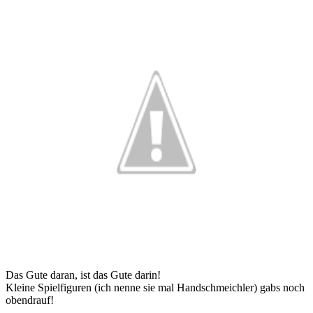
Das Gute daran, ist das Gute darin!
Kleine Spielfiguren (ich nenne sie mal Handschmeichler) gabs noch
obendrauf!