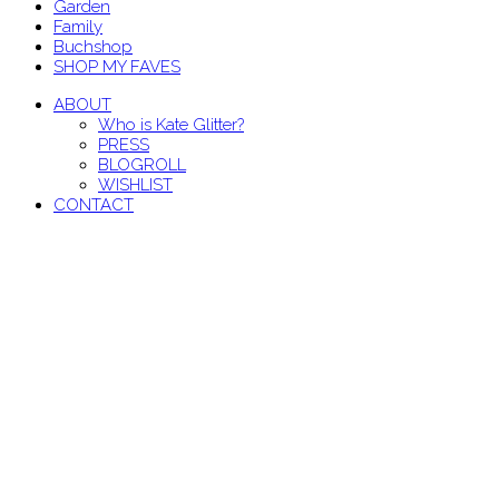
Garden
Family
Buchshop
SHOP MY FAVES
ABOUT
Who is Kate Glitter?
PRESS
BLOGROLL
WISHLIST
CONTACT