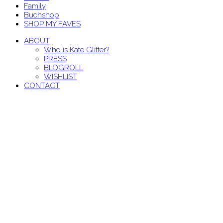
Family
Buchshop
SHOP MY FAVES
ABOUT
Who is Kate Glitter?
PRESS
BLOGROLL
WISHLIST
CONTACT