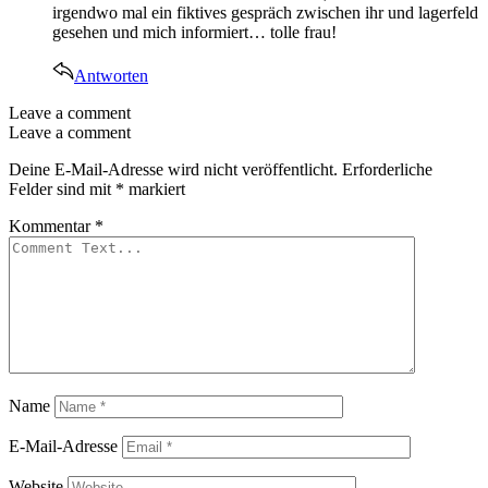
irgendwo mal ein fiktives gespräch zwischen ihr und lagerfeld
gesehen und mich informiert… tolle frau!
Antworten
Leave a comment
Leave a comment
Deine E-Mail-Adresse wird nicht veröffentlicht.
Erforderliche
Felder sind mit
*
markiert
Kommentar
*
Name
E-Mail-Adresse
Website