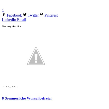
1
Facebook
Twitter
Pinterest
LinkedIn
Email
You may also like
Juni 29, 2010
8 Sommerliche Wunschbefreier