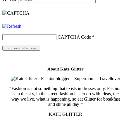
CAPTCHA Code
*
About Kate Glitter
“Fashion is not something that exists in dresses only. Fashion
is in the sky, in the street, fashion has to do with ideas, the
way we live, what is happening, so eat Glitter for breakfast
and shine all day!“
KATE GLITTER