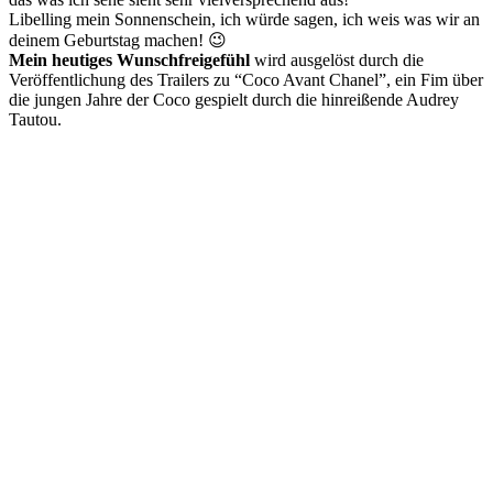
Libelling mein Sonnenschein, ich würde sagen, ich weis was wir an
deinem Geburtstag machen! 😉
Mein heutiges Wunschfreigefühl
wird ausgelöst durch die
Veröffentlichung des Trailers zu “Coco Avant Chanel”, ein Fim über
die jungen Jahre der Coco gespielt durch die hinreißende Audrey
Tautou.