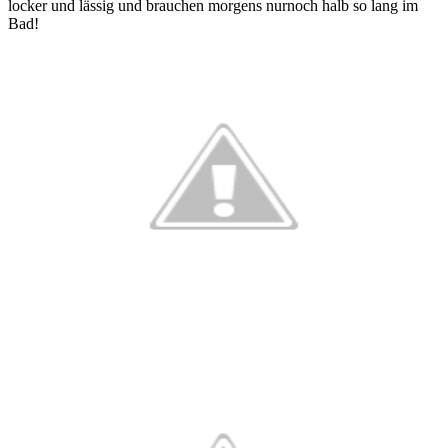
locker und lässig und brauchen morgens nurnoch halb so lang im
Bad!