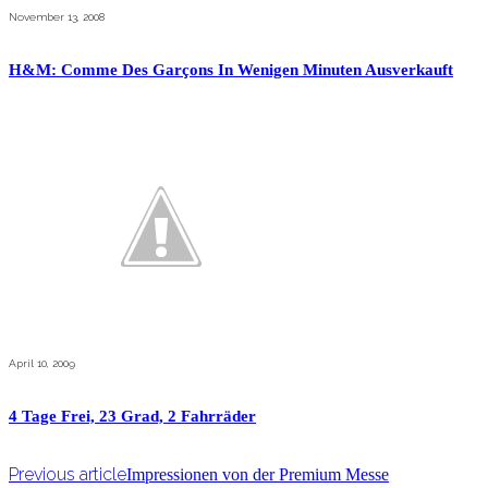
November 13, 2008
H&M: Comme Des Garçons In Wenigen Minuten Ausverkauft
April 10, 2009
4 Tage Frei, 23 Grad, 2 Fahrräder
Previous article
Impressionen von der Premium Messe