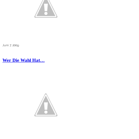
Juni 7, 2009
Wer Die Wahl Hat…