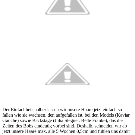
Der Einfachheitshalber lassen wir unsere Haare jetzt einfach so
fallen wie sie wachsen, den aufgefallen ist, bei den Models (Kaviar
Gauche) sowie Backstage (Julia Stegner, Bette Franke), das die
Zeiten des Bobs eindeutig vorbei sind. Deshalb, schneiden wir ab
jetzt unsere Haare max. alle 5 Wochen 0,5cm und fühlen uns damit