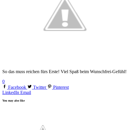
So das muss reichen fürs Erste! Viel Spaß beim Wunschfrei-Gefühl!
0
Facebook
Twitter
Pinterest
LinkedIn
Email
You may also like