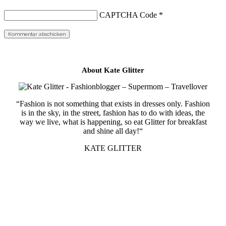
CAPTCHA Code
*
About Kate Glitter
“Fashion is not something that exists in dresses only. Fashion
is in the sky, in the street, fashion has to do with ideas, the
way we live, what is happening, so eat Glitter for breakfast
and shine all day!“
KATE GLITTER