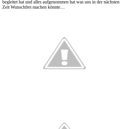
begleitet hat und alles aufgenommen hat was uns in der nächsten
Zeit Wunschfrei machen könnte…