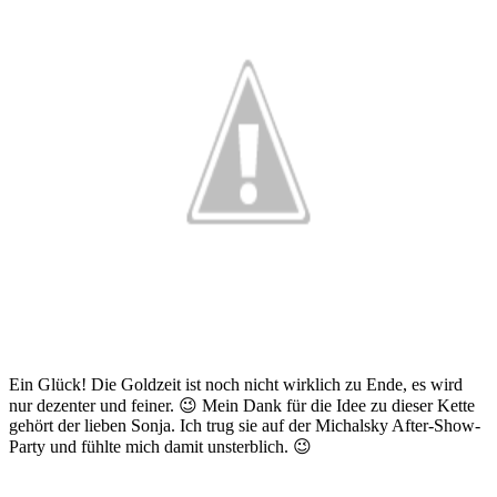
Ein Glück! Die Goldzeit ist noch nicht wirklich zu Ende, es wird
nur dezenter und feiner. 😉 Mein Dank für die Idee zu dieser Kette
gehört der lieben Sonja. Ich trug sie auf der Michalsky After-Show-
Party und fühlte mich damit unsterblich. 😉