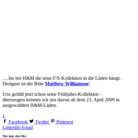
….bis bei H&M die neue F/S-Kollektion in die Läden hängt.
Designer ist der Brite
Matthew Williamson
!
Uns gefällt jetzt schon seine Frühjahrs-Kollektion –
überzeugen können wir uns davon ab dem 23. April 2009 in
ausgewählten H&M-Läden.
1
Facebook
Twitter
Pinterest
LinkedIn
Email
You may also like