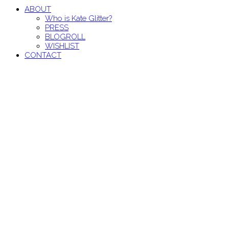
ABOUT
Who is Kate Glitter?
PRESS
BLOGROLL
WISHLIST
CONTACT