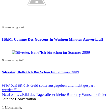
November 13, 2008
H&M: Comme Des Garçons In Wenigen Minuten Ausverkauft
November 19, 2008
Silvester, Belle?Ich Bin Schon Im Sommer 2009
Previous article
“Geld sollte ausgegeben und nicht gespart
werden!“ …
Next article
Bild des Tages:dieser kleine Burberry Wunschbefreier
Join the Conversation
1 Comments