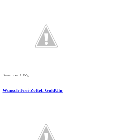
Dezember 2, 2009
Wunsch-Frei-Zettel: GoldUhr