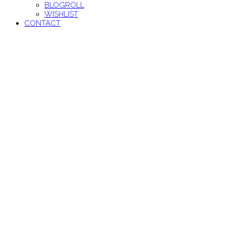
BLOGROLL
WISHLIST
CONTACT