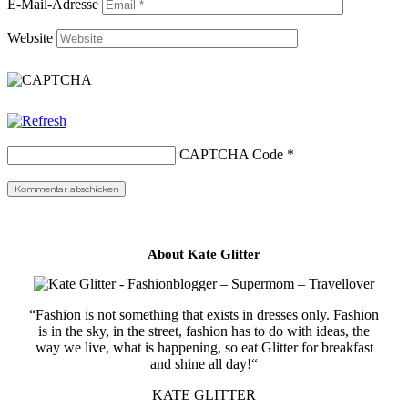
E-Mail-Adresse
Website
CAPTCHA Code
*
About Kate Glitter
“Fashion is not something that exists in dresses only. Fashion
is in the sky, in the street, fashion has to do with ideas, the
way we live, what is happening, so eat Glitter for breakfast
and shine all day!“
KATE GLITTER