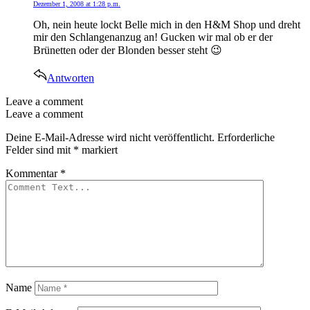
Dezember 1, 2008 at 1:28 p.m.
Oh, nein heute lockt Belle mich in den H&M Shop und dreht
mir den Schlangenanzug an! Gucken wir mal ob er der
Brünetten oder der Blonden besser steht 😉
Antworten
Leave a comment
Leave a comment
Deine E-Mail-Adresse wird nicht veröffentlicht.
Erforderliche
Felder sind mit
*
markiert
Kommentar
*
Name