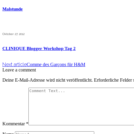
Malstunde
Oktober 27, 2012
CLINIQUE Blogger Workshop Tag 2
Next article
Comme des Garçons für H&M
Leave a comment
Deine E-Mail-Adresse wird nicht veröffentlicht.
Erforderliche Felder 
Kommentar
*