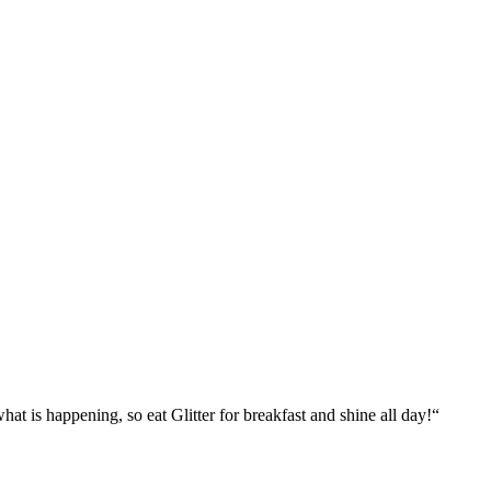
what is happening, so eat Glitter for breakfast and shine all day!“