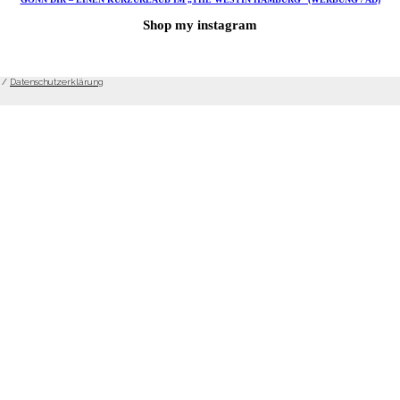
Shop my instagram
/
Datenschutzerklärung