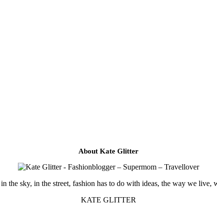
About Kate Glitter
in the sky, in the street, fashion has to do with ideas, the way we live, 
KATE GLITTER