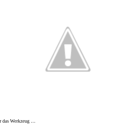
nur das Werkzeug …