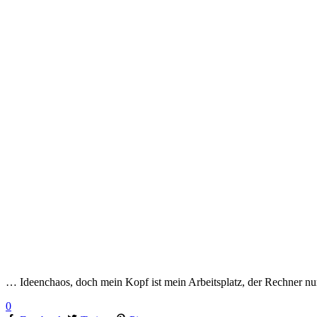
… Ideenchaos, doch mein Kopf ist mein Arbeitsplatz, der Rechner 
0